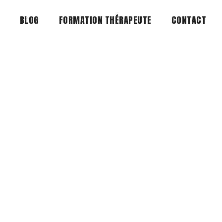
BLOG
FORMATION THÉRAPEUTE
CONTACT