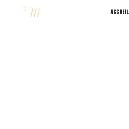
ACCUEIL