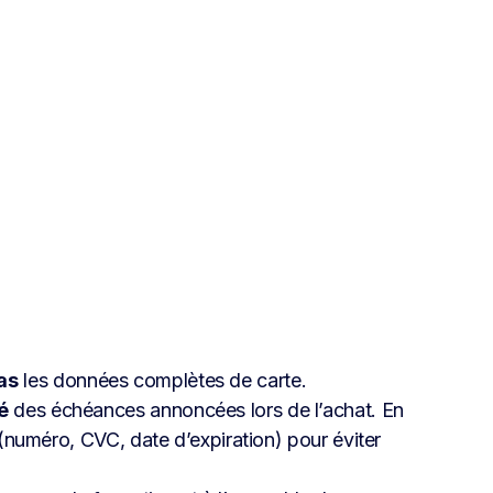
as
les données complètes de carte.
té
des échéances annoncées lors de l’achat. En
(numéro, CVC, date d’expiration) pour éviter