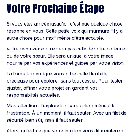
Votre Prochaine Étape
Si vous êtes arrivée jusqu'ici, c'est que quelque chose
résonne en vous. Cette petite voix qui murmure "il y a
autre chose pour moi" mérite d'être écoutée.
Votre reconversion ne sera pas celle de votre collègue
ou de votre sœur. Elle sera unique, à votre image,
nourrie par vos expériences et guidée par votre vision.
La formation en ligne vous offre cette flexibilité
précieuse pour explorer sans tout casser. Pour tester,
ajuster, affiner votre projet en gardant vos
responsabilités actuelles.
Mais attention : l'exploration sans action mène à la
frustration. À un moment, il faut sauter. Avec un filet de
sécurité bien sûr, mais il faut sauter.
Alors, qu'est-ce que votre intuition vous dit maintenant