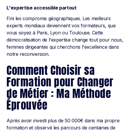
L'expertise accessible partout
Fini les compromis géographiques. Les meilleurs
experts mondiaux deviennent vos formateurs, que
vous soyez à Paris, Lyon ou Toulouse. Cette
démocratisation de l'expertise change tout pour nous,
femmes dirigeantes qui cherchons l'excellence dans
notre reconversion.
Comment Choisir sa
Formation pour Changer
de Métier : Ma Méthode
Éprouvée
Après avoir investi plus de 50 000€ dans ma propre
formation et observé les parcours de centaines de