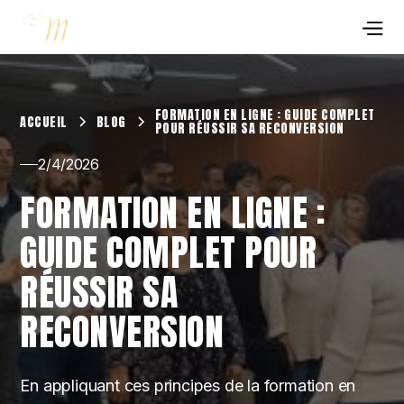
FORMATION EN LIGNE : GUIDE COMPLET
ACCUEIL
BLOG
POUR RÉUSSIR SA RECONVERSION
2/4/2026
FORMATION EN LIGNE :
GUIDE COMPLET POUR
RÉUSSIR SA
RECONVERSION
En appliquant ces principes de la formation en