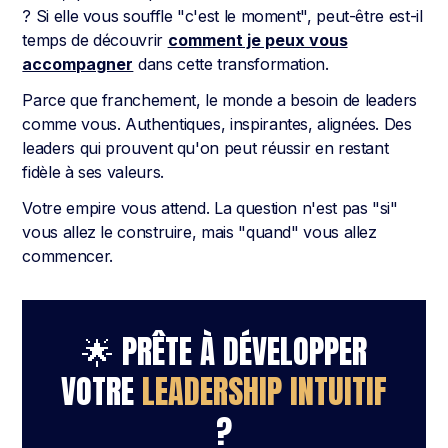
? Si elle vous souffle "c'est le moment", peut-être est-il
temps de découvrir
comment je peux vous
accompagner
dans cette transformation.
Parce que franchement, le monde a besoin de leaders
comme vous. Authentiques, inspirantes, alignées. Des
leaders qui prouvent qu'on peut réussir en restant
fidèle à ses valeurs.
Votre empire vous attend. La question n'est pas "si"
vous allez le construire, mais "quand" vous allez
commencer.
🌟 PRÊTE À DÉVELOPPER
VOTRE
LEADERSHIP INTUITIF
?