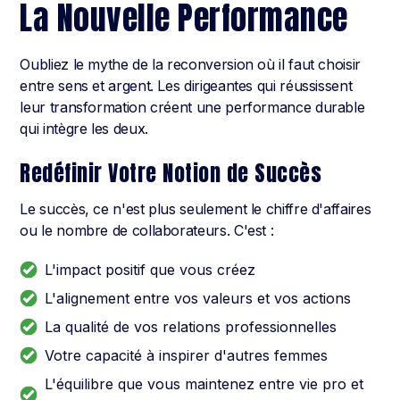
La Nouvelle Performance
Oubliez le mythe de la reconversion où il faut choisir
entre sens et argent. Les dirigeantes qui réussissent
leur transformation créent une performance durable
qui intègre les deux.
Redéfinir Votre Notion de Succès
Le succès, ce n'est plus seulement le chiffre d'affaires
ou le nombre de collaborateurs. C'est :
L'impact positif que vous créez
L'alignement entre vos valeurs et vos actions
La qualité de vos relations professionnelles
Votre capacité à inspirer d'autres femmes
L'équilibre que vous maintenez entre vie pro et