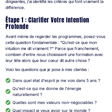
dirigeantes, j'ai identifié les critères qui font vraiment la
différence.
Étape 1 : Clarifier Votre Intention
Profonde
Avant même de regarder les programmes, posez-vous
cette question fondamentale : "Qu'est-ce que mon
intuition me dit vraiment ?" Parce que franchement,
combien d'entre nous choisissent une formation avec
leur tête alors que leur cœur dit autre chose ?
Voici les questions que je pose à mes clientes :
Dans quel état d'esprit je me vois dans 5 ans ?
Qu'est-ce qui me donne de l'énergie
naturellement ?
Quelles sont mes valeurs non-négociables ?
Quel impact je veux avoir sur le monde ?