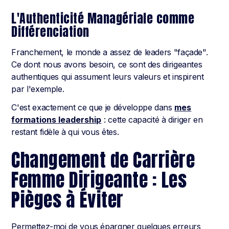
L'Authenticité Managériale comme
Différenciation
Franchement, le monde a assez de leaders "façade".
Ce dont nous avons besoin, ce sont des dirigeantes
authentiques qui assument leurs valeurs et inspirent
par l'exemple.
C'est exactement ce que je développe dans
mes
formations leadership
: cette capacité à diriger en
restant fidèle à qui vous êtes.
Changement de Carrière
Femme Dirigeante : Les
Pièges à Éviter
Permettez-moi de vous épargner quelques erreurs