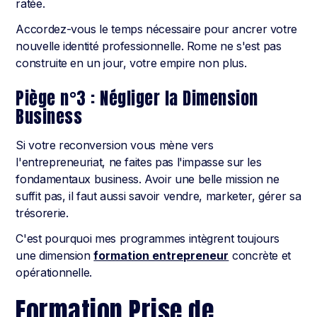
ratée.
Accordez-vous le temps nécessaire pour ancrer votre
nouvelle identité professionnelle. Rome ne s'est pas
construite en un jour, votre empire non plus.
Piège n°3 : Négliger la Dimension
Business
Si votre reconversion vous mène vers
l'entrepreneuriat, ne faites pas l'impasse sur les
fondamentaux business. Avoir une belle mission ne
suffit pas, il faut aussi savoir vendre, marketer, gérer sa
trésorerie.
C'est pourquoi mes programmes intègrent toujours
une dimension
formation entrepreneur
concrète et
opérationnelle.
Formation Prise de