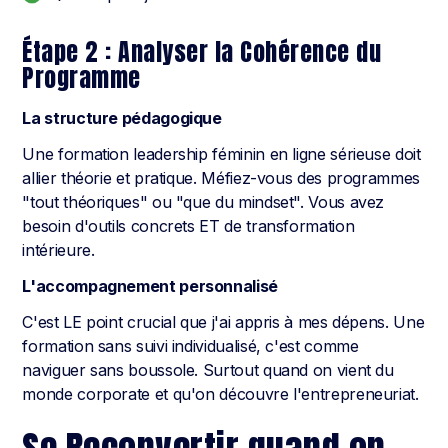
Étape 2 : Analyser la Cohérence du
Programme
La structure pédagogique
Une formation leadership féminin en ligne sérieuse doit
allier théorie et pratique. Méfiez-vous des programmes
"tout théoriques" ou "que du mindset". Vous avez
besoin d'outils concrets ET de transformation
intérieure.
L'accompagnement personnalisé
C'est LE point crucial que j'ai appris à mes dépens. Une
formation sans suivi individualisé, c'est comme
naviguer sans boussole. Surtout quand on vient du
monde corporate et qu'on découvre l'entrepreneuriat.