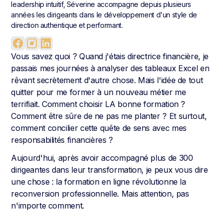
leadership intuitif, Séverine accompagne depuis plusieurs
années les dirigeants dans le développement d'un style de
direction authentique et performant.
Vous savez quoi ? Quand j'étais directrice financière, je
passais mes journées à analyser des tableaux Excel en
rêvant secrètement d'autre chose. Mais l'idée de tout
quitter pour me former à un nouveau métier me
terrifiait. Comment choisir LA bonne formation ?
Comment être sûre de ne pas me planter ? Et surtout,
comment concilier cette quête de sens avec mes
responsabilités financières ?
Aujourd'hui, après avoir accompagné plus de 300
dirigeantes dans leur transformation, je peux vous dire
une chose : la formation en ligne révolutionne la
reconversion professionnelle. Mais attention, pas
n'importe comment.