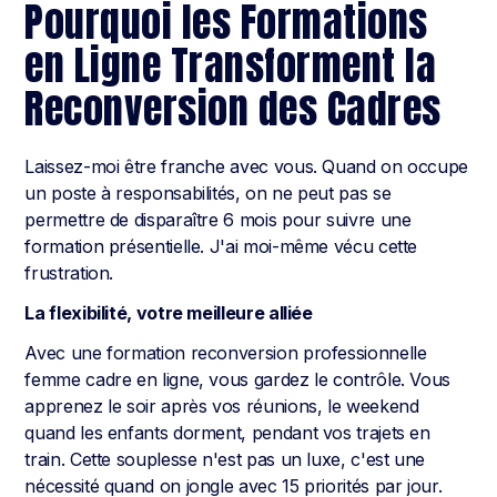
Pourquoi les Formations
en Ligne Transforment la
Reconversion des Cadres
Laissez-moi être franche avec vous. Quand on occupe
un poste à responsabilités, on ne peut pas se
permettre de disparaître 6 mois pour suivre une
formation présentielle. J'ai moi-même vécu cette
frustration.
La flexibilité, votre meilleure alliée
Avec une formation reconversion professionnelle
femme cadre en ligne, vous gardez le contrôle. Vous
apprenez le soir après vos réunions, le weekend
quand les enfants dorment, pendant vos trajets en
train. Cette souplesse n'est pas un luxe, c'est une
nécessité quand on jongle avec 15 priorités par jour.