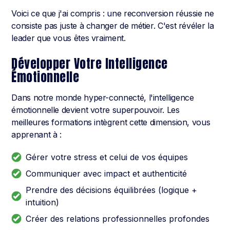
Voici ce que j'ai compris : une reconversion réussie ne
consiste pas juste à changer de métier. C'est révéler la
leader que vous êtes vraiment.
Développer Votre Intelligence
Émotionnelle
Dans notre monde hyper-connecté, l'intelligence
émotionnelle devient votre superpouvoir. Les
meilleures formations intègrent cette dimension, vous
apprenant à :
Gérer votre stress et celui de vos équipes
Communiquer avec impact et authenticité
Prendre des décisions équilibrées (logique +
intuition)
Créer des relations professionnelles profondes