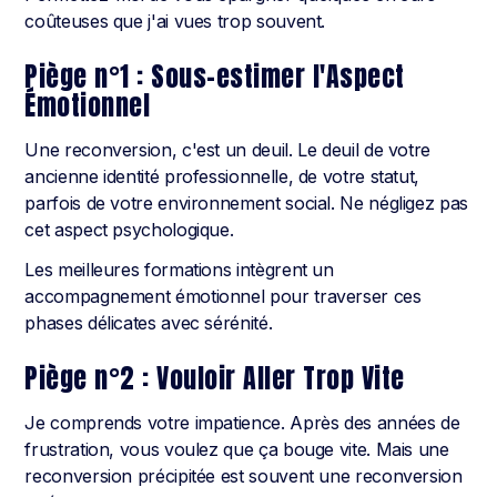
coûteuses que j'ai vues trop souvent.
Piège n°1 : Sous-estimer l'Aspect
Émotionnel
Une reconversion, c'est un deuil. Le deuil de votre
ancienne identité professionnelle, de votre statut,
parfois de votre environnement social. Ne négligez pas
cet aspect psychologique.
Les meilleures formations intègrent un
accompagnement émotionnel pour traverser ces
phases délicates avec sérénité.
Piège n°2 : Vouloir Aller Trop Vite
Je comprends votre impatience. Après des années de
frustration, vous voulez que ça bouge vite. Mais une
reconversion précipitée est souvent une reconversion