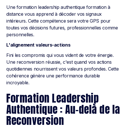
Une formation leadership authentique formation à
distance vous apprend à décoder vos signaux
intérieurs. Cette compétence sera votre GPS pour
toutes vos décisions futures, professionnelles comme
personnelles.
L'alignement valeurs-actions
Fini les compromis qui vous vident de votre énergie.
Une reconversion réussie, c'est quand vos actions
quotidiennes nourrissent vos valeurs profondes. Cette
cohérence génère une performance durable
incroyable.
Formation Leadership
Authentique : Au-delà de la
Reconversion