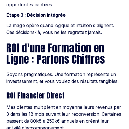
opportunités cachées.
Étape 3 : Décision intégrée
La magie opère quand logique et intuition s'alignent.
Ces décisions-là, vous ne les regrettez jamais.
ROI d'une Formation en
Ligne : Parlons Chiffres
Soyons pragmatiques. Une formation représente un
investissement, et vous voulez des résultats tangibles.
ROI Financier Direct
Mes clientes multiplient en moyenne leurs revenus par
3 dans les 18 mois suivant leur reconversion. Certaines
passent de 80k€ à 250k€ annuels en créant leur
activité d'accompagnement.