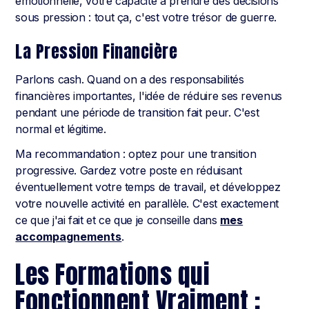
émotionnelle, votre capacité à prendre des décisions
sous pression : tout ça, c'est votre trésor de guerre.
La Pression Financière
Parlons cash. Quand on a des responsabilités
financières importantes, l'idée de réduire ses revenus
pendant une période de transition fait peur. C'est
normal et légitime.
Ma recommandation : optez pour une transition
progressive. Gardez votre poste en réduisant
éventuellement votre temps de travail, et développez
votre nouvelle activité en parallèle. C'est exactement
ce que j'ai fait et ce que je conseille dans
mes
accompagnements
.
Les Formations qui
Fonctionnent Vraiment :