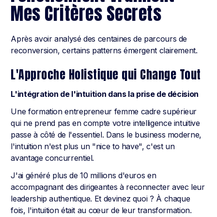
Mes Critères Secrets
Après avoir analysé des centaines de parcours de
reconversion, certains patterns émergent clairement.
L'Approche Holistique qui Change Tout
L'intégration de l'intuition dans la prise de décision
Une formation entrepreneur femme cadre supérieur
qui ne prend pas en compte votre intelligence intuitive
passe à côté de l'essentiel. Dans le business moderne,
l'intuition n'est plus un "nice to have", c'est un
avantage concurrentiel.
J'ai généré plus de 10 millions d'euros en
accompagnant des dirigeantes à reconnecter avec leur
leadership authentique. Et devinez quoi ? À chaque
fois, l'intuition était au cœur de leur transformation.