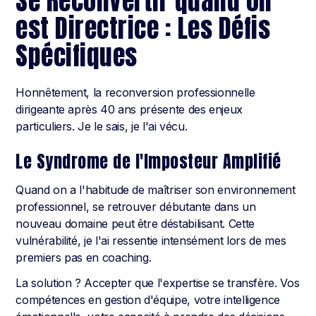
Se Reconvertir quand on
est Directrice : Les Défis
Spécifiques
Honnêtement, la reconversion professionnelle
dirigeante après 40 ans présente des enjeux
particuliers. Je le sais, je l'ai vécu.
Le Syndrome de l'Imposteur Amplifié
Quand on a l'habitude de maîtriser son environnement
professionnel, se retrouver débutante dans un
nouveau domaine peut être déstabilisant. Cette
vulnérabilité, je l'ai ressentie intensément lors de mes
premiers pas en coaching.
La solution ? Accepter que l'expertise se transfère. Vos
compétences en gestion d'équipe, votre intelligence