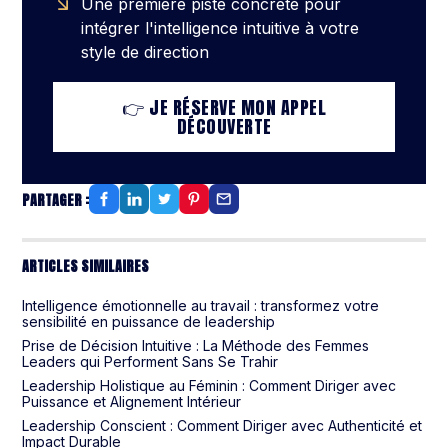
Une première piste concrète pour
intégrer l'intelligence intuitive à votre
style de direction
👉 JE RÉSERVE MON APPEL
DÉCOUVERTE
PARTAGER :
ARTICLES SIMILAIRES
Intelligence émotionnelle au travail : transformez votre
sensibilité en puissance de leadership
Prise de Décision Intuitive : La Méthode des Femmes
Leaders qui Performent Sans Se Trahir
Leadership Holistique au Féminin : Comment Diriger avec
Puissance et Alignement Intérieur
Leadership Conscient : Comment Diriger avec Authenticité et
Impact Durable