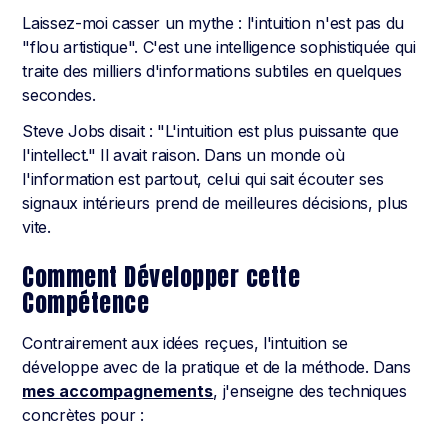
Laissez-moi casser un mythe : l'intuition n'est pas du
"flou artistique". C'est une intelligence sophistiquée qui
traite des milliers d'informations subtiles en quelques
secondes.
Steve Jobs disait : "L'intuition est plus puissante que
l'intellect." Il avait raison. Dans un monde où
l'information est partout, celui qui sait écouter ses
signaux intérieurs prend de meilleures décisions, plus
vite.
Comment Développer cette
Compétence
Contrairement aux idées reçues, l'intuition se
développe avec de la pratique et de la méthode. Dans
mes accompagnements
, j'enseigne des techniques
concrètes pour :