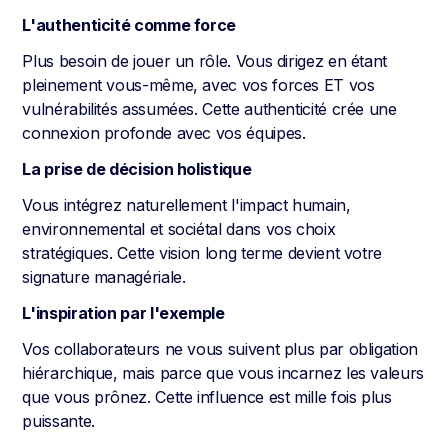
L'authenticité comme force
Plus besoin de jouer un rôle. Vous dirigez en étant
pleinement vous-même, avec vos forces ET vos
vulnérabilités assumées. Cette authenticité crée une
connexion profonde avec vos équipes.
La prise de décision holistique
Vous intégrez naturellement l'impact humain,
environnemental et sociétal dans vos choix
stratégiques. Cette vision long terme devient votre
signature managériale.
L'inspiration par l'exemple
Vos collaborateurs ne vous suivent plus par obligation
hiérarchique, mais parce que vous incarnez les valeurs
que vous prônez. Cette influence est mille fois plus
puissante.