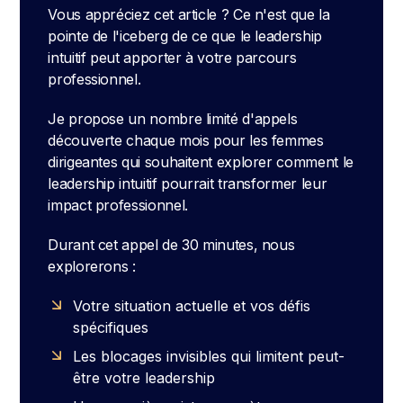
Vous appréciez cet article ? Ce n'est que la
pointe de l'iceberg de ce que le leadership
intuitif peut apporter à votre parcours
professionnel.
Je propose un nombre limité d'appels
découverte chaque mois pour les femmes
dirigeantes qui souhaitent explorer comment le
leadership intuitif pourrait transformer leur
impact professionnel.
Durant cet appel de 30 minutes, nous
explorerons :
Votre situation actuelle et vos défis
spécifiques
Les blocages invisibles qui limitent peut-
être votre leadership