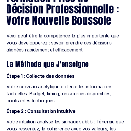
Décision Professionnelle :
Votre Nouvelle Boussole
Voici peut-être la compétence la plus importante que
vous développerez : savoir prendre des décisions
alignées rapidement et efficacement.
La Méthode que J'enseigne
Étape 1 : Collecte des données
Votre cerveau analytique collecte les informations
factuelles. Budget, timing, ressources disponibles,
contraintes techniques.
Étape 2 : Consultation intuitive
Votre intuition analyse les signaux subtils : l'énergie que
vous ressentez, la cohérence avec vos valeurs, les