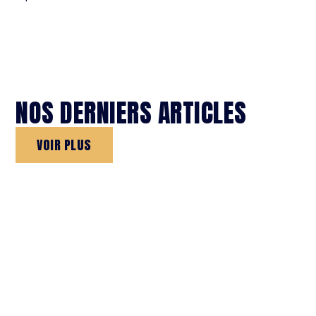
NOS DERNIERS ARTICLES
VOIR PLUS