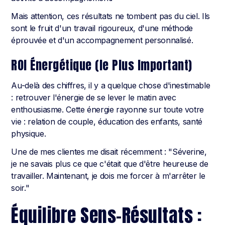
Mais attention, ces résultats ne tombent pas du ciel. Ils
sont le fruit d'un travail rigoureux, d'une méthode
éprouvée et d'un accompagnement personnalisé.
ROI Énergétique (le Plus Important)
Au-delà des chiffres, il y a quelque chose d'inestimable
: retrouver l'énergie de se lever le matin avec
enthousiasme. Cette énergie rayonne sur toute votre
vie : relation de couple, éducation des enfants, santé
physique.
Une de mes clientes me disait récemment : "Séverine,
je ne savais plus ce que c'était que d'être heureuse de
travailler. Maintenant, je dois me forcer à m'arrêter le
soir."
Équilibre Sens-Résultats :