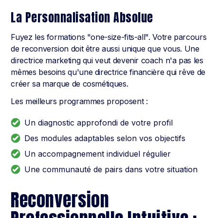
La Personnalisation Absolue
Fuyez les formations "one-size-fits-all". Votre parcours
de reconversion doit être aussi unique que vous. Une
directrice marketing qui veut devenir coach n'a pas les
mêmes besoins qu'une directrice financière qui rêve de
créer sa marque de cosmétiques.
Les meilleurs programmes proposent :
Un diagnostic approfondi de votre profil
Des modules adaptables selon vos objectifs
Un accompagnement individuel régulier
Une communauté de pairs dans votre situation
Reconversion