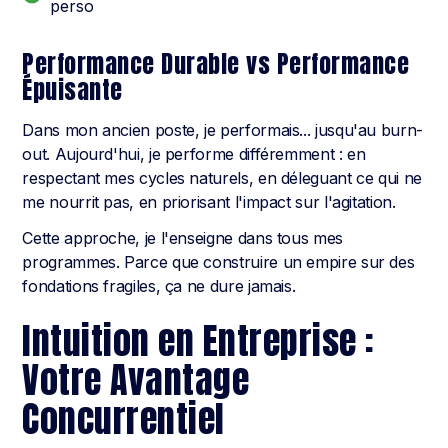
perso
Performance Durable vs Performance
Épuisante
Dans mon ancien poste, je performais... jusqu'au burn-
out. Aujourd'hui, je performe différemment : en
respectant mes cycles naturels, en déleguant ce qui ne
me nourrit pas, en priorisant l'impact sur l'agitation.
Cette approche, je l'enseigne dans tous mes
programmes. Parce que construire un empire sur des
fondations fragiles, ça ne dure jamais.
Intuition en Entreprise :
Votre Avantage
Concurrentiel