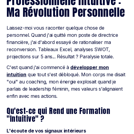
Professionnelle Intuitive :
Ma Révolution Personnelle
Laissez-moi vous raconter quelque chose de
personnel. Quand j'ai quitté mon poste de directrice
financière, j'ai d'abord essayé de rationaliser ma
reconversion. Tableaux Excel, analyses SWOT,
projections sur 5 ans... Résultat ? Paralysie totale.
C'est quand j'ai commencé à
développer mon
intuition
que tout s'est débloqué. Mon corps me disait
"oui" au coaching, mon énergie explosait quand je
parlais de leadership féminin, mes valeurs s'alignaient
enfin avec mes actions.
Qu'est-ce qui Rend une Formation
"Intuitive" ?
L'écoute de vos signaux intérieurs