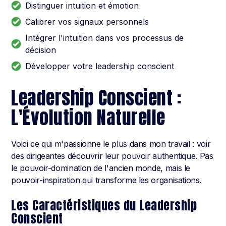
Distinguer intuition et émotion
Calibrer vos signaux personnels
Intégrer l'intuition dans vos processus de
décision
Développer votre leadership conscient
Leadership Conscient :
L'Évolution Naturelle
Voici ce qui m'passionne le plus dans mon travail : voir
des dirigeantes découvrir leur pouvoir authentique. Pas
le pouvoir-domination de l'ancien monde, mais le
pouvoir-inspiration qui transforme les organisations.
Les Caractéristiques du Leadership
Conscient