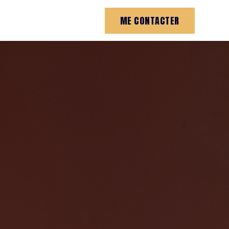
ME CONTACTER