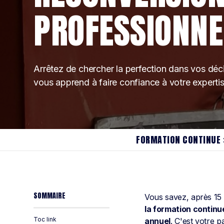
PROFESSIONNE
Arrêtez de chercher la perfection dans vos déc
vous apprend à faire confiance à votre experti
FORMATION CONTINUE 
SOMMAIRE
Vous savez, après 15 a
la formation continu
Toc link
annuel
. C'est votre 