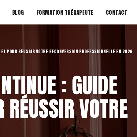
BLOG
FORMATION THÉRAPEUTE
CONTACT
LET POUR RÉUSSIR VOTRE RECONVERSION PROFESSIONNELLE EN 2026
NTINUE : GUIDE
 RÉUSSIR VOTRE
N