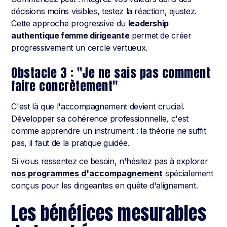
décisions moins visibles, testez la réaction, ajustez.
Cette approche progressive du
leadership
authentique femme dirigeante
permet de créer
progressivement un cercle vertueux.
Obstacle 3 : "Je ne sais pas comment
faire concrètement"
C'est là que l'accompagnement devient crucial.
Développer sa cohérence professionnelle, c'est
comme apprendre un instrument : la théorie ne suffit
pas, il faut de la pratique guidée.
Si vous ressentez ce besoin, n'hésitez pas à explorer
nos programmes d'accompagnement
spécialement
conçus pour les dirigeantes en quête d'alignement.
Les bénéfices mesurables