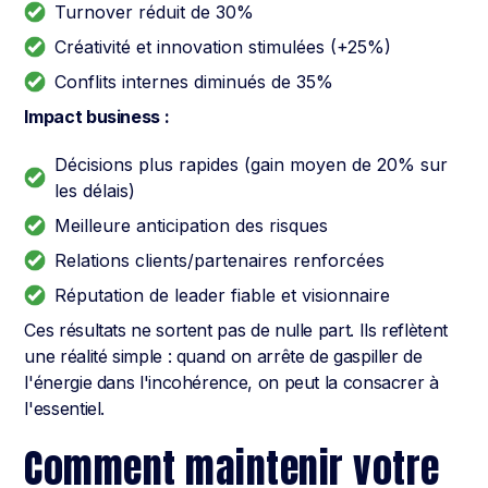
Turnover réduit de 30%
Créativité et innovation stimulées (+25%)
Conflits internes diminués de 35%
Impact business :
Décisions plus rapides (gain moyen de 20% sur
les délais)
Meilleure anticipation des risques
Relations clients/partenaires renforcées
Réputation de leader fiable et visionnaire
Ces résultats ne sortent pas de nulle part. Ils reflètent
une réalité simple : quand on arrête de gaspiller de
l'énergie dans l'incohérence, on peut la consacrer à
l'essentiel.
Comment maintenir votre