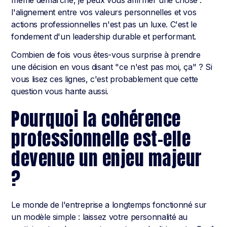
même démarche, je peux vous affirmer une chose :
l'alignement entre vos valeurs personnelles et vos
actions professionnelles n'est pas un luxe. C'est le
fondement d'un leadership durable et performant.
Combien de fois vous êtes-vous surprise à prendre
une décision en vous disant "ce n'est pas moi, ça" ? Si
vous lisez ces lignes, c'est probablement que cette
question vous hante aussi.
Pourquoi la cohérence
professionnelle est-elle
devenue un enjeu majeur
?
Le monde de l'entreprise a longtemps fonctionné sur
un modèle simple : laissez votre personnalité au