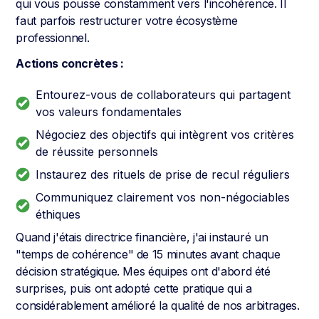
qui vous pousse constamment vers l'incohérence. Il
faut parfois restructurer votre écosystème
professionnel.
Actions concrètes :
Entourez-vous de collaborateurs qui partagent
vos valeurs fondamentales
Négociez des objectifs qui intègrent vos critères
de réussite personnels
Instaurez des rituels de prise de recul réguliers
Communiquez clairement vos non-négociables
éthiques
Quand j'étais directrice financière, j'ai instauré un
"temps de cohérence" de 15 minutes avant chaque
décision stratégique. Mes équipes ont d'abord été
surprises, puis ont adopté cette pratique qui a
considérablement amélioré la qualité de nos arbitrages.