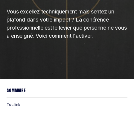
Vous excellez techniquement mais sentez un
plafond dans votre impact ? La cohérence
professionnelle est le levier que personne ne vous
a enseigné. Voici comment l'activer.
SOMMAIRE
Toc link