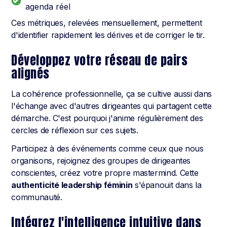
agenda réel
Ces métriques, relevées mensuellement, permettent
d'identifier rapidement les dérives et de corriger le tir.
Développez votre réseau de pairs
alignés
La cohérence professionnelle, ça se cultive aussi dans
l'échange avec d'autres dirigeantes qui partagent cette
démarche. C'est pourquoi j'anime régulièrement des
cercles de réflexion sur ces sujets.
Participez à des événements comme ceux que nous
organisons, rejoignez des groupes de dirigeantes
conscientes, créez votre propre mastermind. Cette
authenticité leadership féminin
s'épanouit dans la
communauté.
Intégrez l'intelligence intuitive dans