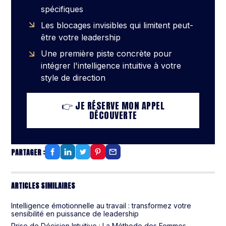
spécifiques
Les blocages invisibles qui limitent peut-
être votre leadership
Une première piste concrète pour
intégrer l'intelligence intuitive à votre
style de direction
👉 JE RÉSERVE MON APPEL
DÉCOUVERTE
PARTAGER :
ARTICLES SIMILAIRES
Intelligence émotionnelle au travail : transformez votre
sensibilité en puissance de leadership
Prise de Décision Intuitive : La Méthode des Femmes