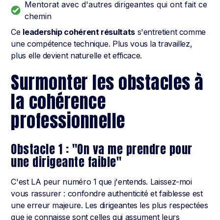
Mentorat avec d'autres dirigeantes qui ont fait ce
chemin
Ce
leadership cohérent résultats
s'entretient comme
une compétence technique. Plus vous la travaillez,
plus elle devient naturelle et efficace.
Surmonter les obstacles à
la cohérence
professionnelle
Obstacle 1 : "On va me prendre pour
une dirigeante faible"
C'est LA peur numéro 1 que j'entends. Laissez-moi
vous rassurer : confondre authenticité et faiblesse est
une erreur majeure. Les dirigeantes les plus respectées
que je connaisse sont celles qui assument leurs