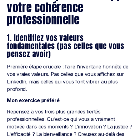
votre cohérence
professionnelle
1. Identifiez vos valeurs
fondamentales (pas celles que vous
pensez avoir)
Première étape cruciale : faire l'inventaire honnête de
vos vraies valeurs. Pas celles que vous affichez sur
LinkedIn, mais celles qui vous font vibrer au plus
profond.
Mon exercice préféré
Repensez à vos trois plus grandes fiertés
professionnelles. Qu'est-ce qui vous a vraiment
motivée dans ces moments ? L'innovation ? La justice ?
L'efficacité ? La bienveillance ? Creusez au-delà des