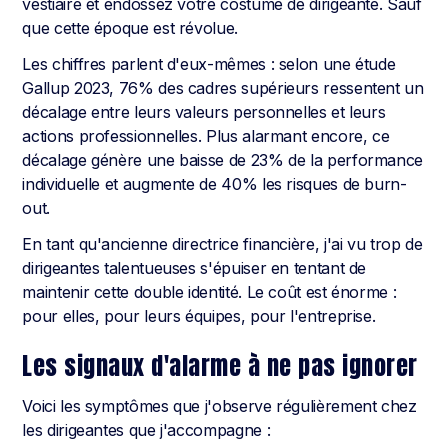
vestiaire et endossez votre costume de dirigeante. Sauf
que cette époque est révolue.
Les chiffres parlent d'eux-mêmes : selon une étude
Gallup 2023, 76% des cadres supérieurs ressentent un
décalage entre leurs valeurs personnelles et leurs
actions professionnelles. Plus alarmant encore, ce
décalage génère une baisse de 23% de la performance
individuelle et augmente de 40% les risques de burn-
out.
En tant qu'ancienne directrice financière, j'ai vu trop de
dirigeantes talentueuses s'épuiser en tentant de
maintenir cette double identité. Le coût est énorme :
pour elles, pour leurs équipes, pour l'entreprise.
Les signaux d'alarme à ne pas ignorer
Voici les symptômes que j'observe régulièrement chez
les dirigeantes que j'accompagne :