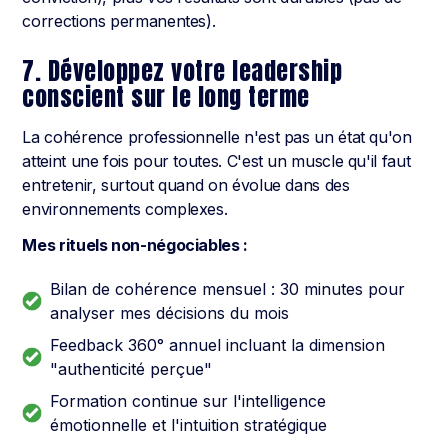
corrections permanentes).
7. Développez votre leadership
conscient sur le long terme
La cohérence professionnelle n'est pas un état qu'on
atteint une fois pour toutes. C'est un muscle qu'il faut
entretenir, surtout quand on évolue dans des
environnements complexes.
Mes rituels non-négociables :
Bilan de cohérence mensuel : 30 minutes pour
analyser mes décisions du mois
Feedback 360° annuel incluant la dimension
"authenticité perçue"
Formation continue sur l'intelligence
émotionnelle et l'intuition stratégique