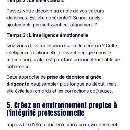
Temps 2 : Le filtre valeurs
Passez votre décision au crible de vos valeurs
identifiées. Est-elle cohérente ? Si non, quels
ajustements permettraient cet alignement ?
Temps 3 : L'intelligence émotionnelle
Que vous dit votre intuition sur cette décision ? Cette
intelligence relationnelle, souvent négligée dans le
monde corporate, est pourtant un indicateur fiable de
cohérence.
Cette approche de
prise de décision alignée
dirigeante
peut sembler plus longue au début, mais
elle évite les remords et les corrections coûteuses.
5. Créez un environnement propice à
l'intégrité professionnelle
Impossible d'être cohérente dans un environnement