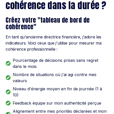
cohérence dans la durée ?
Créez votre "tableau de bord de
cohérence"
En tant qu'ancienne directrice financière, j'adore les
indicateurs. Voici ceux que j'utilise pour mesurer ma
cohérence professionnelle :
Pourcentage de décisions prises sans regret
dans le mois
Nombre de situations où j'ai agi contre mes
valeurs
Niveau d'énergie moyen en fin de journée (1 à
10)
Feedback équipe sur mon authenticité perçue
Alignement entre mes priorités déclarées et mon