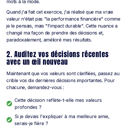
mots à la mode.
Quand j'ai fait cet exercice, j'ai réalisé que ma vraie
valeur n'était pas "la performance financière" comme
je le pensais, mais "l'impact durable". Cette nuance a
changé ma façon de prendre des décisions et,
paradoxalement, amélioré mes résultats.
2. Auditez vos décisions récentes
avec un œil nouveau
Maintenant que vos valeurs sont clarifiées, passez au
crible vos dix dernières décisions importantes. Pour
chacune, demandez-vous :
Cette décision reflète-t-elle mes valeurs
profondes ?
Si je devais l'expliquer à ma meilleure amie,
serais-je fière ?