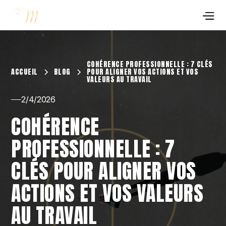
COHÉRENCE PROFESSIONNELLE : 7 CLÉS
ACCUEIL
BLOG
POUR ALIGNER VOS ACTIONS ET VOS
VALEURS AU TRAVAIL
2/4/2026
COHÉRENCE
PROFESSIONNELLE : 7
CLÉS POUR ALIGNER VOS
ACTIONS ET VOS VALEURS
AU TRAVAIL