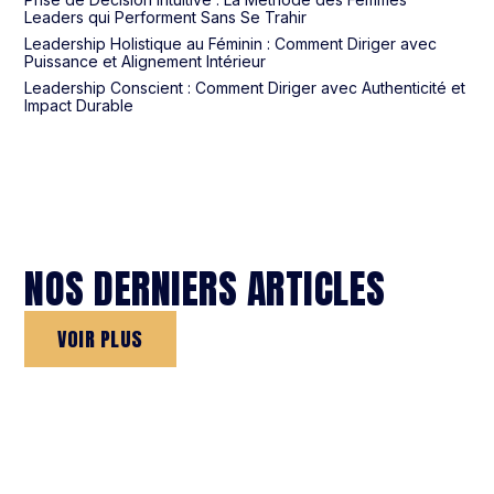
Leaders qui Performent Sans Se Trahir
Leadership Holistique au Féminin : Comment Diriger avec
Puissance et Alignement Intérieur
Leadership Conscient : Comment Diriger avec Authenticité et
Impact Durable
NOS DERNIERS ARTICLES
VOIR PLUS