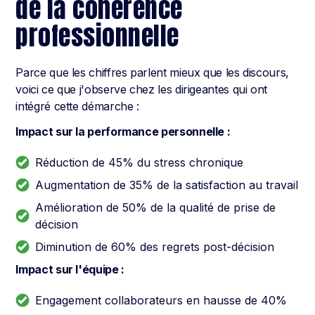
de la cohérence
professionnelle
Parce que les chiffres parlent mieux que les discours,
voici ce que j'observe chez les dirigeantes qui ont
intégré cette démarche :
Impact sur la performance personnelle :
Réduction de 45% du stress chronique
Augmentation de 35% de la satisfaction au travail
Amélioration de 50% de la qualité de prise de
décision
Diminution de 60% des regrets post-décision
Impact sur l'équipe :
Engagement collaborateurs en hausse de 40%