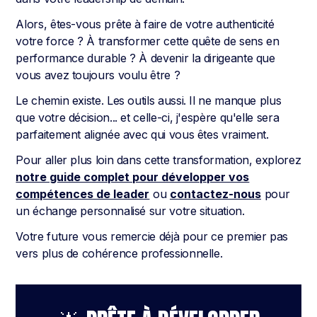
Alors, êtes-vous prête à faire de votre authenticité
votre force ? À transformer cette quête de sens en
performance durable ? À devenir la dirigeante que
vous avez toujours voulu être ?
Le chemin existe. Les outils aussi. Il ne manque plus
que votre décision... et celle-ci, j'espère qu'elle sera
parfaitement alignée avec qui vous êtes vraiment.
Pour aller plus loin dans cette transformation, explorez
notre guide complet pour développer vos
compétences de leader
ou
contactez-nous
pour
un échange personnalisé sur votre situation.
Votre future vous remercie déjà pour ce premier pas
vers plus de cohérence professionnelle.