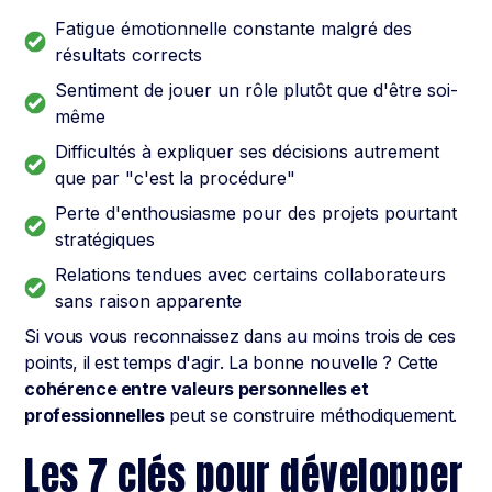
Fatigue émotionnelle constante malgré des
résultats corrects
Sentiment de jouer un rôle plutôt que d'être soi-
même
Difficultés à expliquer ses décisions autrement
que par "c'est la procédure"
Perte d'enthousiasme pour des projets pourtant
stratégiques
Relations tendues avec certains collaborateurs
sans raison apparente
Si vous vous reconnaissez dans au moins trois de ces
points, il est temps d'agir. La bonne nouvelle ? Cette
cohérence entre valeurs personnelles et
professionnelles
peut se construire méthodiquement.
Les 7 clés pour développer