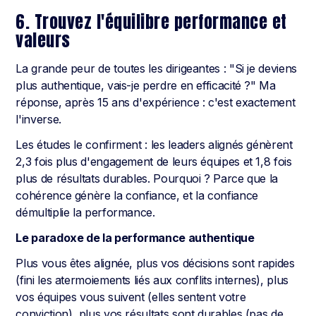
6. Trouvez l'équilibre performance et
valeurs
La grande peur de toutes les dirigeantes : "Si je deviens
plus authentique, vais-je perdre en efficacité ?" Ma
réponse, après 15 ans d'expérience : c'est exactement
l'inverse.
Les études le confirment : les leaders alignés génèrent
2,3 fois plus d'engagement de leurs équipes et 1,8 fois
plus de résultats durables. Pourquoi ? Parce que la
cohérence génère la confiance, et la confiance
démultiplie la performance.
Le paradoxe de la performance authentique
Plus vous êtes alignée, plus vos décisions sont rapides
(fini les atermoiements liés aux conflits internes), plus
vos équipes vous suivent (elles sentent votre
conviction), plus vos résultats sont durables (pas de