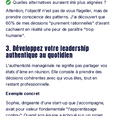
Quelles alternatives auraient été plus alignées ?
Attention, l'objectif n'est pas de vous flageller, mais de
prendre conscience des patterns. J'ai découvert que
60% de mes décisions "purement rationnelles" d'avant
cachaient en réalité une peur de paraître "trop
humaine".
3. Développez votre leadership
authentique au quotidien
L'authenticité managériale ne signifie pas partager vos
états d'âme en réunion. Elle consiste à prendre des
décisions cohérentes avec qui vous êtes, tout en
restant professionnelle.
Exemple concret
Sophie, dirigeante d'une start-up que j'accompagne,
avait pour valeur fondamentale "l'apprentissage
continu". Quand son équipe a échoué sur un projet