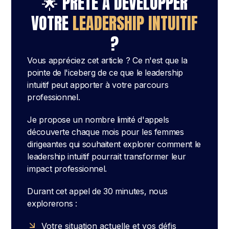
🌟 PRÊTE À DÉVELOPPER
VOTRE
LEADERSHIP INTUITIF
?
Vous appréciez cet article ? Ce n'est que la
pointe de l'iceberg de ce que le leadership
intuitif peut apporter à votre parcours
professionnel.
Je propose un nombre limité d'appels
découverte chaque mois pour les femmes
dirigeantes qui souhaitent explorer comment le
leadership intuitif pourrait transformer leur
impact professionnel.
Durant cet appel de 30 minutes, nous
explorerons :
Votre situation actuelle et vos défis