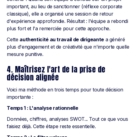
important, au lieu de sanctionner (réflexe corporate
classique), elle a organisé une session de retour
d'expérience approfondie. Résultat : l'équipe a rebondi
plus fort et l'a remerciée pour cette approche.
Cette
authenticité au travail de dirigeante
a généré
plus d'engagement et de créativité que n'importe quelle
mesure punitive.
4. Maîtrisez l'art de la prise de
décision alignée
Voici ma méthode en trois temps pour toute décision
importante :
Temps 1 : L'analyse rationnelle
Données, chiffres, analyses SWOT... Tout ce que vous
faisiez déjà. Cette étape reste essentielle.