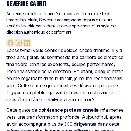
SEVERINE CABRIT
Ancienne directrice financière reconvertie en experte du
leadership intuitif, Séverine accompagne depuis plusieurs
années les dirigeants dans le développement d'un style de
direction authentique et performant.
Laissez-moi vous confier quelque chose d'intime. Il y a
trois ans, j'étais au sommet de ma carrière de directrice
financière. Chiffres excellents, équipe performante,
reconnaissance de la direction. Pourtant, chaque matin
en me regardant dans le miroir, je ne me reconnaissais
plus. Cette femme qui prenait des décisions par pure
logique comptable, qui validait des restructurations
sans états d'âme... était-ce vraiment moi ?
Cette quête de
cohérence professionnelle
m'a menée
vers une transformation profonde. Aujourd'hui, après
avoir accompagné plus de 300 dirigeantes dans cette