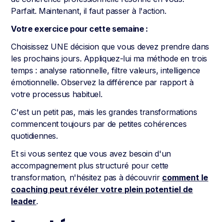
Parfait. Maintenant, il faut passer à l'action.
Votre exercice pour cette semaine :
Choisissez UNE décision que vous devez prendre dans
les prochains jours. Appliquez-lui ma méthode en trois
temps : analyse rationnelle, filtre valeurs, intelligence
émotionnelle. Observez la différence par rapport à
votre processus habituel.
C'est un petit pas, mais les grandes transformations
commencent toujours par de petites cohérences
quotidiennes.
Et si vous sentez que vous avez besoin d'un
accompagnement plus structuré pour cette
transformation, n'hésitez pas à découvrir
comment le
coaching peut révéler votre plein potentiel de
leader
.