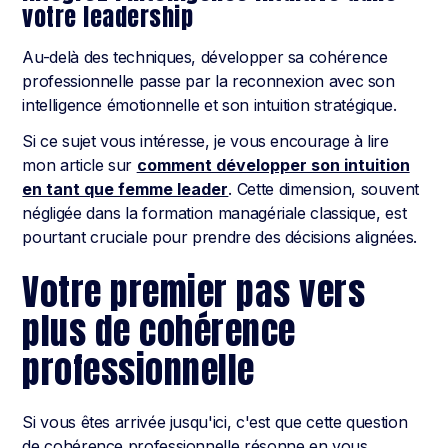
votre leadership
Au-delà des techniques, développer sa cohérence
professionnelle passe par la reconnexion avec son
intelligence émotionnelle et son intuition stratégique.
Si ce sujet vous intéresse, je vous encourage à lire
mon article sur
comment développer son intuition
en tant que femme leader
. Cette dimension, souvent
négligée dans la formation managériale classique, est
pourtant cruciale pour prendre des décisions alignées.
Votre premier pas vers
plus de cohérence
professionnelle
Si vous êtes arrivée jusqu'ici, c'est que cette question
de cohérence professionnelle résonne en vous.