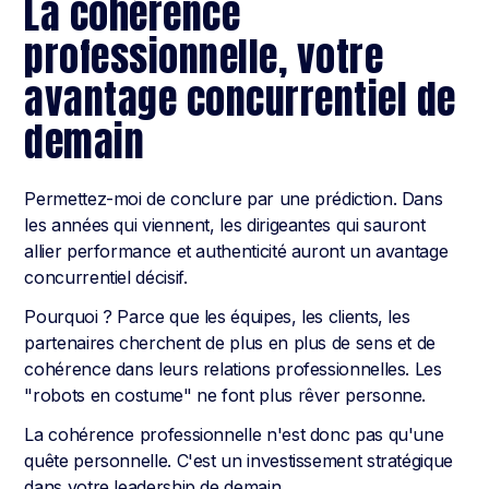
La cohérence
professionnelle, votre
avantage concurrentiel de
demain
Permettez-moi de conclure par une prédiction. Dans
les années qui viennent, les dirigeantes qui sauront
allier performance et authenticité auront un avantage
concurrentiel décisif.
Pourquoi ? Parce que les équipes, les clients, les
partenaires cherchent de plus en plus de sens et de
cohérence dans leurs relations professionnelles. Les
"robots en costume" ne font plus rêver personne.
La cohérence professionnelle n'est donc pas qu'une
quête personnelle. C'est un investissement stratégique
dans votre leadership de demain.