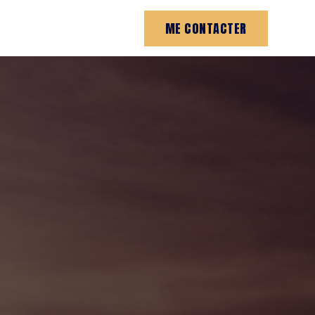
ME CONTACTER