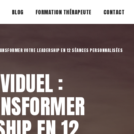
BLOG
FORMATION THÉRAPEUTE
CONTACT
RANSFORMER VOTRE LEADERSHIP EN 12 SÉANCES PERSONNALISÉES
VIDUEL :
ANSFORMER
HIP EN 12